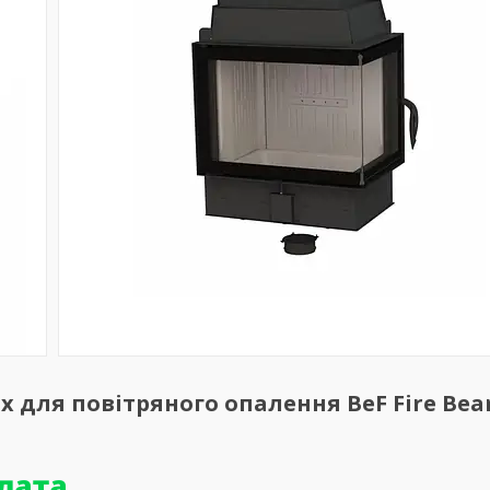
 для повітряного опалення BeF Fire Bear