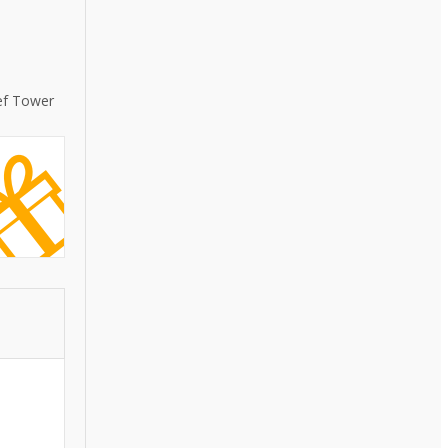
ef Tower