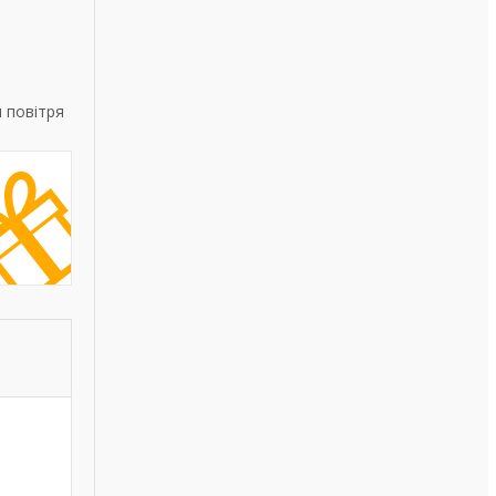
 повітря