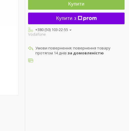
Купити
Купити з
+380 (50) 103-22-55
Vodafone
повернення товару
протягом 14 днів
за домовленістю