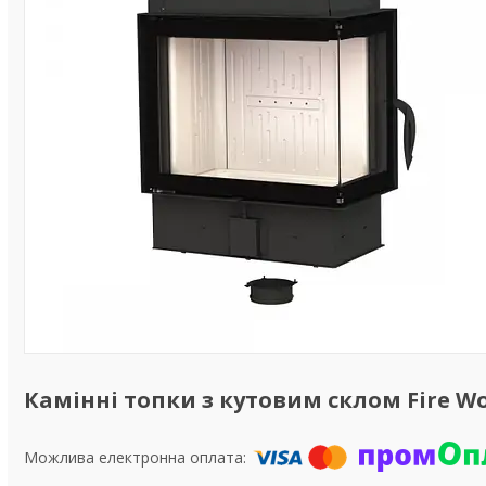
Камінні топки з кутовим склом Fire Wol