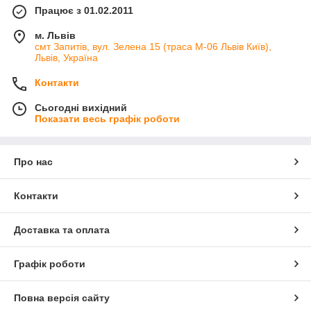
Працює з 01.02.2011
м. Львів
смт Запитів, вул. Зелена 15 (траса М-06 Львів Київ),
Львів, Україна
Контакти
Сьогодні вихідний
Показати весь графік роботи
Про нас
Контакти
Доставка та оплата
Графік роботи
Повна версія сайту