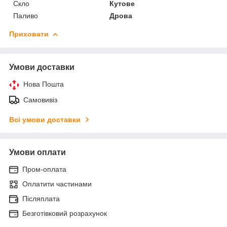
Скло
Кутове
Паливо
Дрова
Приховати
Умови доставки
Нова Пошта
Самовивіз
Всі умови доставки
Умови оплати
Пром-оплата
Оплатити частинами
Післяплата
Безготівковий розрахунок