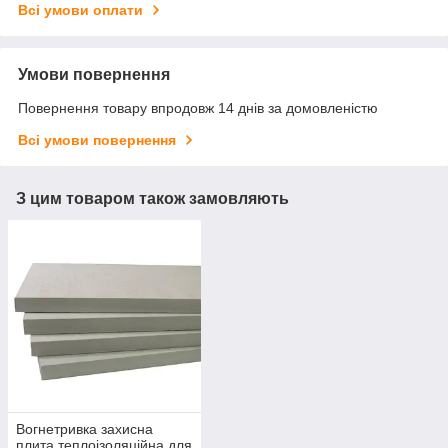
Всі умови оплати
Умови повернення
Повернення товару впродовж 14 днів за домовленістю
Всі умови повернення
З цим товаром також замовляють
Вогнетривка захисна
плита теплоізоляційна для