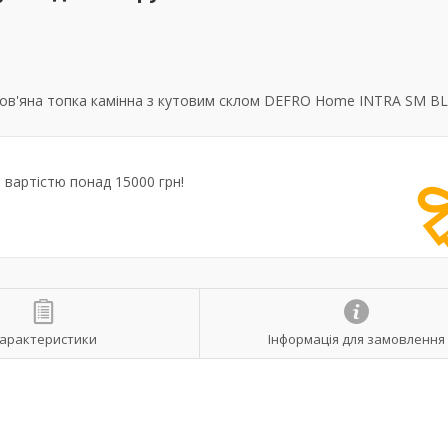
ов'яна топка камінна з кутовим склом DEFRO Home INTRA SM BL
вартістю понад 15000 грн!
арактеристики
Інформація для замовлення