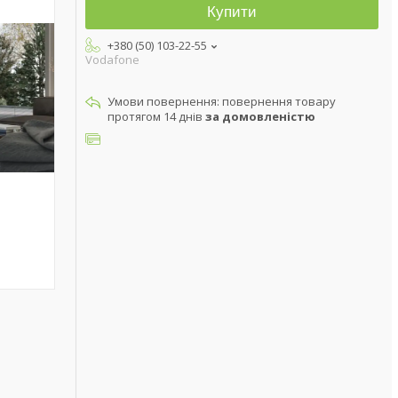
Купити
+380 (50) 103-22-55
Vodafone
повернення товару
протягом 14 днів
за домовленістю