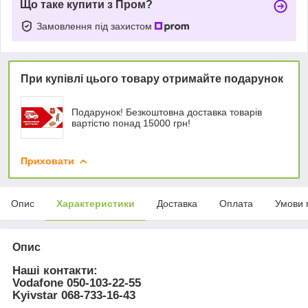
Що таке купити з Пром?
Замовлення під захистом
При купівлі цього товару отримайте подарунок
Подарунок! Безкоштовна доставка товарів
вартістю понад 15000 грн!
Приховати
Опис
Характеристики
Доставка
Оплата
Умови 
Опис
Наші контакти:
Vodafone
050-103-22-55
Kyivstar
068-733-16-43