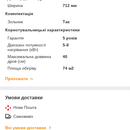
Ширина
712 мм
Комплектація
Зольник
Так
Користувальницькі характеристики
Гарантія
5 років
Діапазон потужності
5-8
нагрівання (кВт)
Максимальна довжина
40
дров (см)
Площа обігріву
74 м2
Приховати
Умови доставки
Нова Пошта
Самовивіз
Всі умови доставки