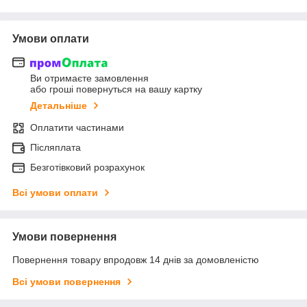
Умови оплати
Ви отримаєте замовлення
або гроші повернуться на вашу картку
Детальніше
Оплатити частинами
Післяплата
Безготівковий розрахунок
Всі умови оплати
Умови повернення
Повернення товару впродовж 14 днів за домовленістю
Всі умови повернення