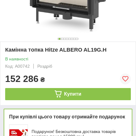
Камінна топка Hitze ALBERO AL19G.H
В наявності
Код: А00742
Роздріб
152 286
₴
Купити
При купівлі цього товару отримайте подарунок
Подарунок! Безкоштовна доставка товарів