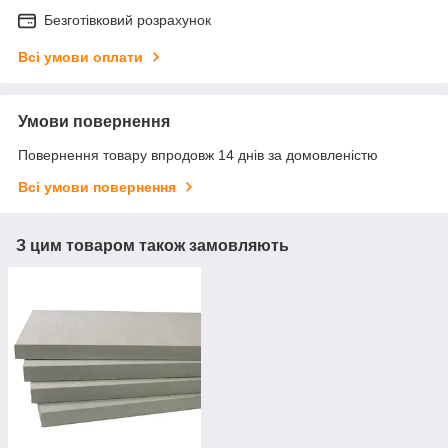
Безготівковий розрахунок
Всі умови оплати
Умови повернення
Повернення товару впродовж 14 днів за домовленістю
Всі умови повернення
З цим товаром також замовляють