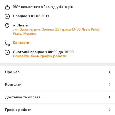
98% позитивних з 244 відгуків за рік
Працює з 01.02.2011
м. Львів
смт Запитів, вул. Зелена 15 (траса М-06 Львів Київ),
Львів, Україна
Контакти
Сьогодні працює з 09:00 до 19:00
Показати весь графік роботи
Про нас
Контакти
Доставка та оплата
Графік роботи