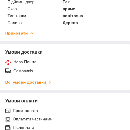
Підйомні двері
Так
Скло
пряме
Тип топки
повітряна
Паливо
Дерево
Приховати
Умови доставки
Нова Пошта
Самовивіз
Всі умови доставки
Умови оплати
Пром-оплата
Оплатити частинами
Післяплата