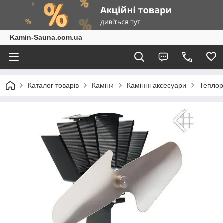
Kamin-Sauna.com.ua
Каталог товарів
Каміни
Камінні аксесуари
Теплор