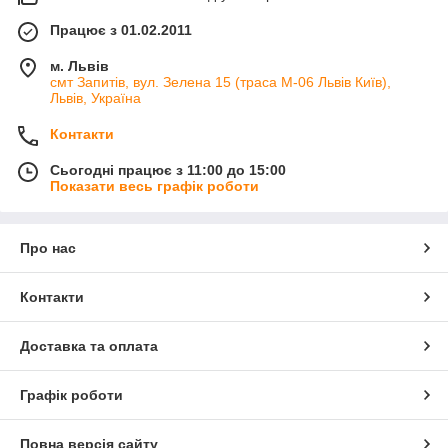
Працює з 01.02.2011
м. Львів
смт Запитів, вул. Зелена 15 (траса М-06 Львів Київ),
Львів, Україна
Контакти
Сьогодні працює з 11:00 до 15:00
Показати весь графік роботи
Про нас
Контакти
Доставка та оплата
Графік роботи
Повна версія сайту