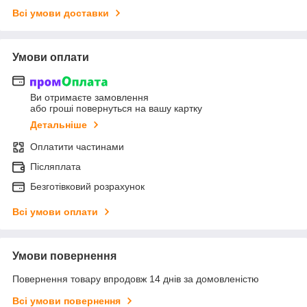
Всі умови доставки
Умови оплати
Ви отримаєте замовлення
або гроші повернуться на вашу картку
Детальніше
Оплатити частинами
Післяплата
Безготівковий розрахунок
Всі умови оплати
Умови повернення
Повернення товару впродовж 14 днів за домовленістю
Всі умови повернення