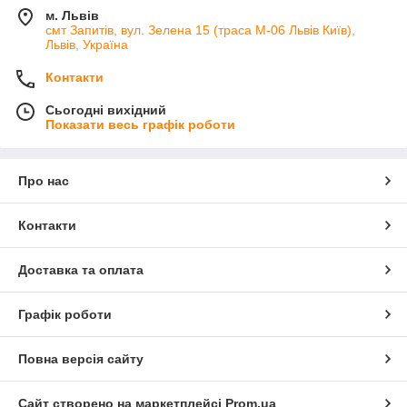
м. Львів
смт Запитів, вул. Зелена 15 (траса М-06 Львів Київ),
Львів, Україна
Контакти
Сьогодні вихідний
Показати весь графік роботи
Про нас
Контакти
Доставка та оплата
Графік роботи
Повна версія сайту
Сайт створено на маркетплейсі
Prom.ua