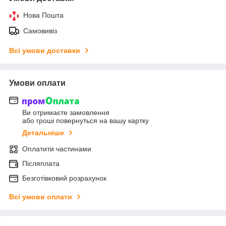
Нова Пошта
Самовивіз
Всі умови доставки
Умови оплати
Ви отримаєте замовлення
або гроші повернуться на вашу картку
Детальніше
Оплатити частинами
Післяплата
Безготівковий розрахунок
Всі умови оплати