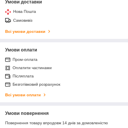
Умови доставки
Нова Пошта
Самовивіз
Всі умови доставки
Умови оплати
Пром-оплата
Оплатити частинами
Післяплата
Безготівковий розрахунок
Всі умови оплати
Умови повернення
Повернення товару впродовж 14 днів за домовленістю