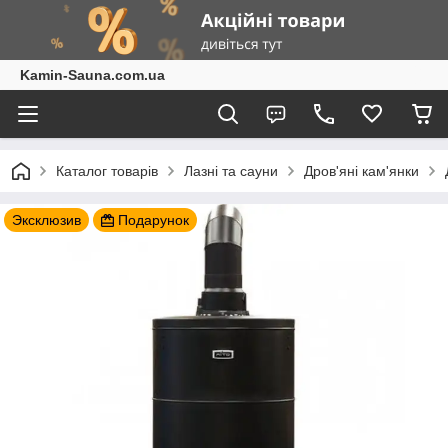
Kamin-Sauna.com.ua
Каталог товарів
Лазні та сауни
Дров'яні кам'янки
Эксклюзив
Подарунок