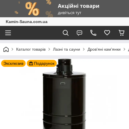
Kamin-Sauna.com.ua
Каталог товарів
Лазні та сауни
Дров'яні кам'янки
Эксклюзив
Подарунок