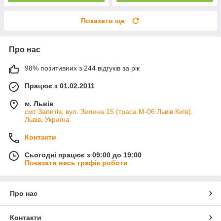
Показати ще
Про нас
98% позитивних з 244 відгуків за рік
Працює з 01.02.2011
м. Львів
смт Запитів, вул. Зелена 15 (траса М-06 Львів Київ),
Львів, Україна
Контакти
Сьогодні працює з 09:00 до 19:00
Показати весь графік роботи
Про нас
Контакти