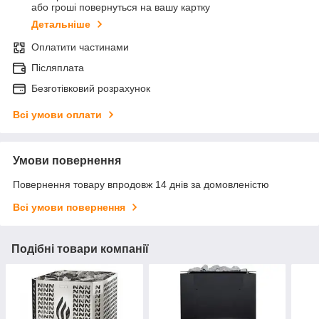
або гроші повернуться на вашу картку
Детальніше
Оплатити частинами
Післяплата
Безготівковий розрахунок
Всі умови оплати
Умови повернення
Повернення товару впродовж 14 днів за домовленістю
Всі умови повернення
Подібні товари компанії