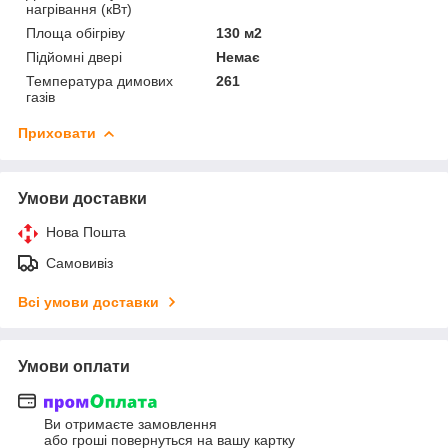
нагрівання (кВт)
Площа обігріву
130 м2
Підйомні двері
Немає
Температура димових
261
газів
Приховати
Умови доставки
Нова Пошта
Самовивіз
Всі умови доставки
Умови оплати
Ви отримаєте замовлення
або гроші повернуться на вашу картку