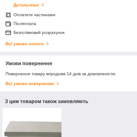
Детальніше
Оплатити частинами
Післяплата
Безготівковий розрахунок
Всі умови оплати
Умови повернення
Повернення товару впродовж 14 днів за домовленістю
Всі умови повернення
З цим товаром також замовляють