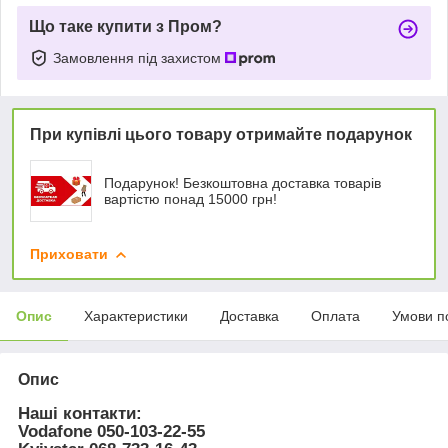
Що таке купити з Пром?
Замовлення під захистом
При купівлі цього товару отримайте подарунок
Подарунок! Безкоштовна доставка товарів
вартістю понад 15000 грн!
Приховати
Опис
Характеристики
Доставка
Оплата
Умови п
Опис
Наші контакти:
Vodafone
050-103-22-55