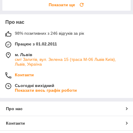
Показати ще
Про нас
98% позитивних з 246 відгуків за рік
Працює з 01.02.2011
м. Львів
смт Запитів, вул. Зелена 15 (траса М-06 Львів Київ),
Львів, Україна
Контакти
Сьогодні вихідний
Показати весь графік роботи
Про нас
Контакти