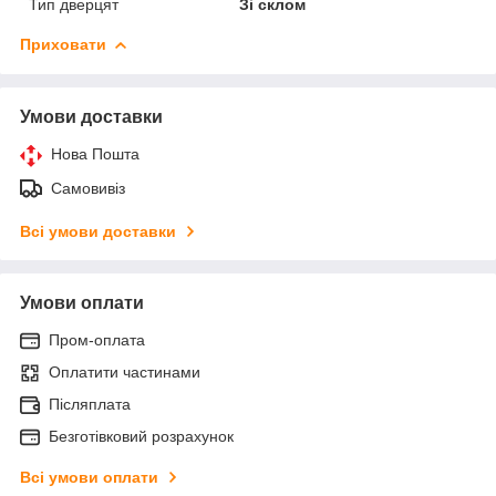
Тип дверцят
Зі склом
Приховати
Умови доставки
Нова Пошта
Самовивіз
Всі умови доставки
Умови оплати
Пром-оплата
Оплатити частинами
Післяплата
Безготівковий розрахунок
Всі умови оплати