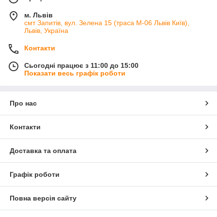
м. Львів
смт Запитів, вул. Зелена 15 (траса М-06 Львів Київ),
Львів, Україна
Контакти
Сьогодні працює з 11:00 до 15:00
Показати весь графік роботи
Про нас
Контакти
Доставка та оплата
Графік роботи
Повна версія сайту